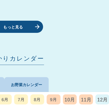
もっと見る
かりカレンダー
お野菜カレンダー