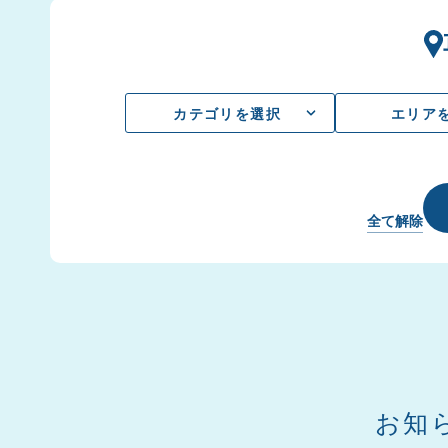
カテゴリを選択
エリア
全て解除
お知