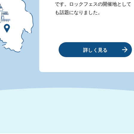
です。ロックフェスの開催地として
も話題になりました。
詳しく見る