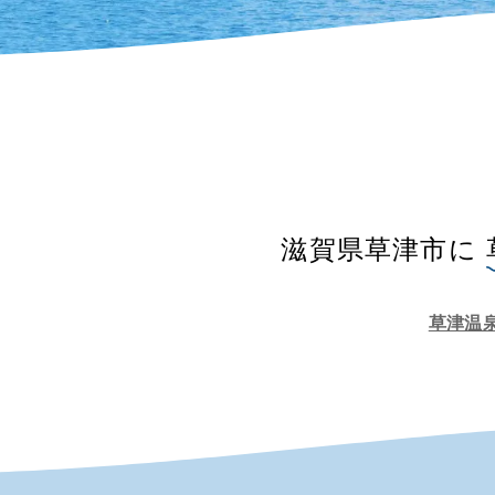
滋賀県草津市に
草津温