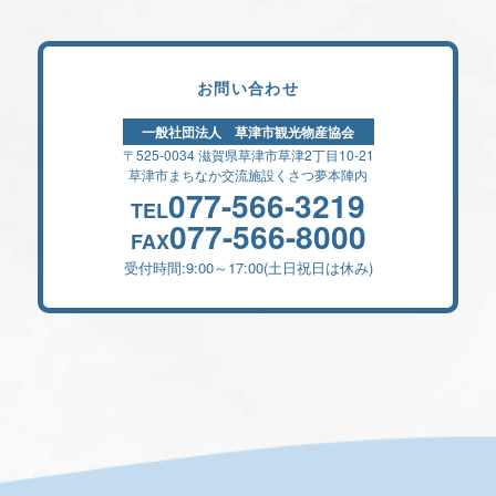
お問い合わせ
一般社団法人 草津市観光物産協会
〒525-0034 滋賀県草津市草津2丁目10-21
草津市まちなか交流施設くさつ夢本陣内
077-566-3219
TEL
077-566-8000
FAX
受付時間:9:00～17:00(土日祝日は休み)