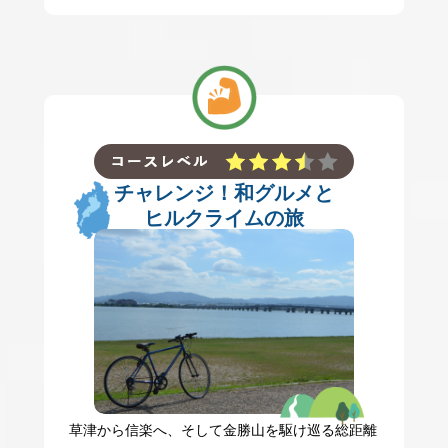
チャレンジ！和グルメと
ヒルクライムの旅
草津から信楽へ、そして金勝山を駆け巡る総距離