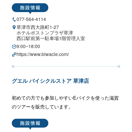
077-564-4114
草津市西大路町1-27
ホテルボストンプラザ草津
西口駅前第一駐車場1階管理人室
9:00~18:00
https://www.biwacle.com/
グエル バイシクルストア 草津店
初めての方でも参加しやすいEバイクを使った滋賀
のツアーを販売しています。