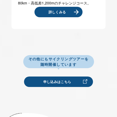
80km・高低差1,200mのチャレンジコース。
詳しくみる
その他にもサイクリングツアーを
随時開催しています
申し込みはこちら