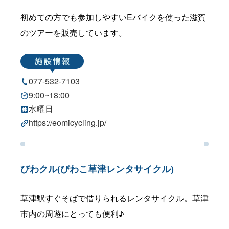
初めての方でも参加しやすいEバイクを使った滋賀
のツアーを販売しています。
077-532-7103
9:00~18:00
水曜日
https://eomicycling.jp/
びわクル(びわこ草津レンタサイクル)
草津駅すぐそばで借りられるレンタサイクル。草津
市内の周遊にとっても便利♪