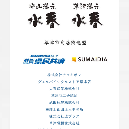
株式会社チェキポン
グエルバイシクルストア草津店
大五産業株式会社
草津商工会議所
武田観光株式会社
税理士山田正人事務所
株式会社凛プラス
草津電機株式会社