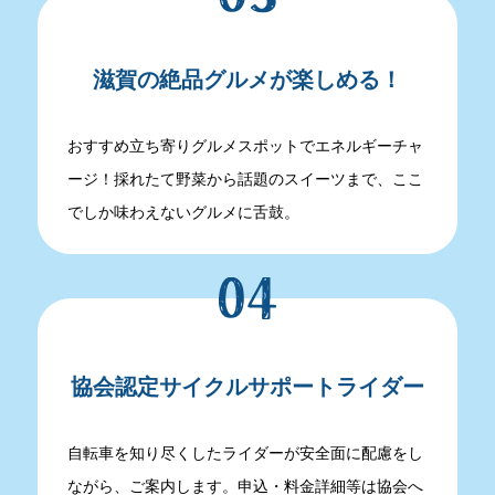
滋賀の絶品グルメが楽しめる！
おすすめ立ち寄りグルメスポットでエネルギーチャ
ージ！採れたて野菜から話題のスイーツまで、ここ
でしか味わえないグルメに舌鼓。
協会認定サイクルサポートライダー
自転車を知り尽くしたライダーが安全面に配慮をし
ながら、ご案内します。申込・料金詳細等は協会へ