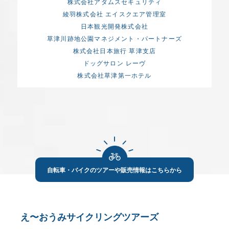
株式会社アダムスセキュリティ
綾羽株式会社 エイスクエア管理室
日本観光開発株式会社
草津川跡地公園マネジメント・パートナーズ
株式会社日本旅行 草津支店
ドッグサロン レーヴ
株式会社草津第一ホテル
自転車・バイクのツアーや販売情報はこちらから
え〜おうみサイクリングツアーズ