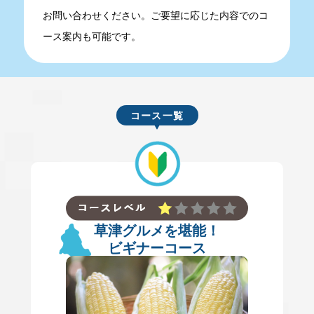
お問い合わせください。ご要望に応じた内容でのコ
ース案内も可能です。
コース一覧
草津グルメを堪能！
ビギナーコース