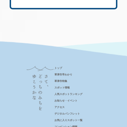
トップ
草津市早わかり
草津市特集
スポット情報
人気スポットランキング
お知らせ・イベント
アクセス
デジタルパンフレット
お気に入りスポット一覧
コンベンション情報