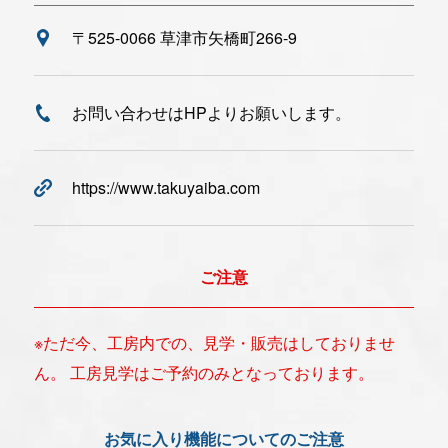
〒525-0066 草津市矢橋町266-9
お問い合わせはHPよりお願いします。
https://www.takuyaiba.com
ご注意
※ただ今、工房内での、見学・販売はしておりませ
ん。 工房見学はご予約のみとなっております。
お気に入り機能についてのご注意