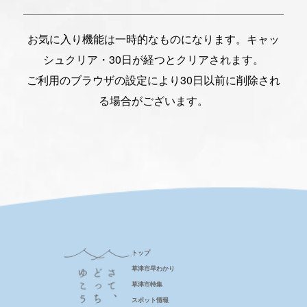
お気に入り機能は一時的なものになります。キャッ
シュクリア・30日が経つとクリアされます。
ご利用のブラウザの設定により30日以前に削除され
る場合がございます。
トップ
草津市早わかり
草津市特集
スポット情報