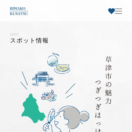
SPOT
お気に入りスポット一覧
スポット情報
トップページ
草津市早わかり
お気に入り登録された
草津市特集
スポットはありません
スポット情報
お知らせ・イベント
お気に入りのスポットを登録すると、