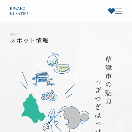
SPOT
お気に入りスポット一覧
スポット情報
トップページ
草津市早わかり
お気に入り登録された
草津市特集
スポットはありません
スポット情報
お知らせ・イベント
お気に入りのスポットを登録すると、