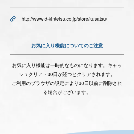
http://www.d-kintetsu.co.jp/store/kusatsu/
お気に入り機能についてのご注意
お気に入り機能は一時的なものになります。キャッ
シュクリア・30日が経つとクリアされます。
ご利用のブラウザの設定により30日以前に削除され
る場合がございます。