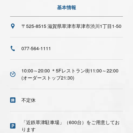
基本情報
〒525-8515 滋賀県草津市草津市渋川1丁目1-50
077-564-1111
10:00～20:00 ＊5Fレストラン街11:00～22:00
(オーダーストップ21:30)
不定休
「近鉄草津駐車場」（600台）をご用意してお
ります