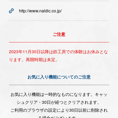
http://www.naldic.co.jp/
ご注意
2023年11月30日以降は鉄工房での体験はお休みとな
ります。再開時期は未定。
お気に入り機能についてのご注意
お気に入り機能は一時的なものになります。キャッ
シュクリア・30日が経つとクリアされます。
ご利用のブラウザの設定により30日以前に削除され
る場合がございます。