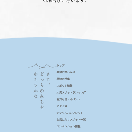
トップ
草津市早わかり
草津市特集
スポット情報
人気スポットランキング
お知らせ・イベント
アクセス
デジタルパンフレット
お気に入りスポット一覧
コンベンション情報