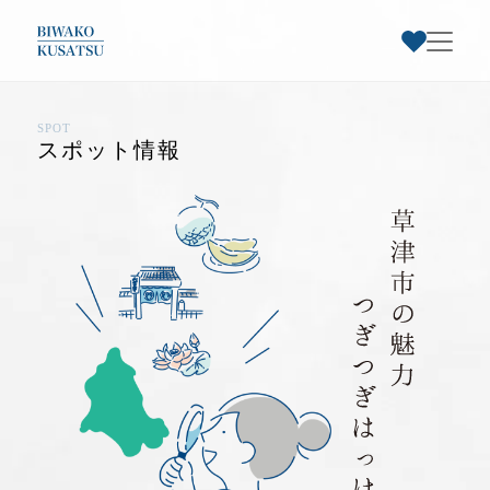
SPOT
お気に入りスポット一覧
スポット情報
トップページ
草津市早わかり
お気に入り登録された
草津市特集
スポットはありません
スポット情報
お知らせ・イベント
お気に入りのスポットを登録すると、