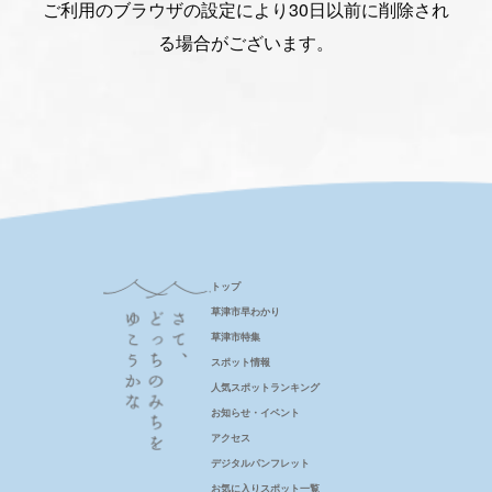
ご利用のブラウザの設定により30日以前に削除され
る場合がございます。
トップ
草津市早わかり
草津市特集
スポット情報
人気スポットランキング
お知らせ・イベント
アクセス
デジタルパンフレット
お気に入りスポット一覧