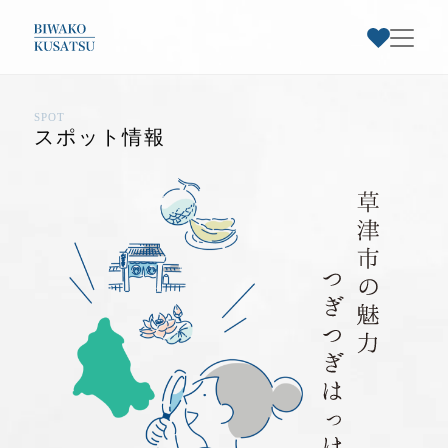
SPOT
お気に入りスポット一覧
スポット情報
トップページ
草津市早わかり
お気に入り登録された
草津市特集
スポットはありません
スポット情報
お知らせ・イベント
お気に入りのスポットを登録すると、