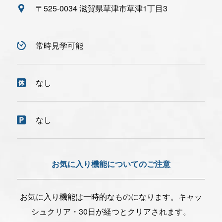
〒525-0034 滋賀県草津市草津1丁目3
常時見学可能
なし
なし
お気に入り機能についてのご注意
お気に入り機能は一時的なものになります。キャッ
シュクリア・30日が経つとクリアされます。